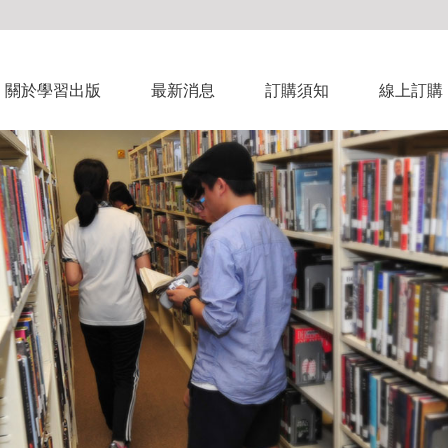
關於學習出版
最新消息
訂購須知
線上訂購