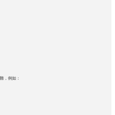
難，例如：