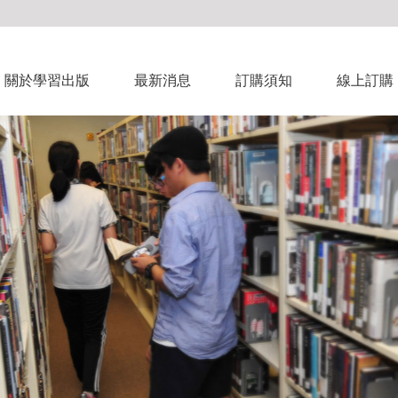
關於學習出版
最新消息
訂購須知
線上訂購